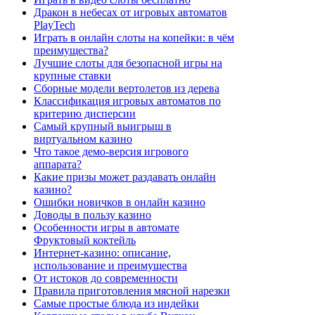
Дракон в небесах от игровых автоматов
PlayTech
Играть в онлайн слоты на копейки: в чём
преимущества?
Лучшие слоты для безопасной игры на
крупные ставки
Сборные модели вертолетов из дерева
Классификация игровых автоматов по
критерию дисперсии
Самый крупный выигрыш в
виртуальном казино
Что такое демо-версия игрового
аппарата?
Какие призы может раздавать онлайн
казино?
Ошибки новичков в онлайн казино
Доводы в пользу казино
Особенности игры в автомате
Фруктовый коктейль
Интернет-казино: описание,
использование и преимущества
От истоков до современности
Правила приготовления мясной нарезки
Самые простые блюда из индейки