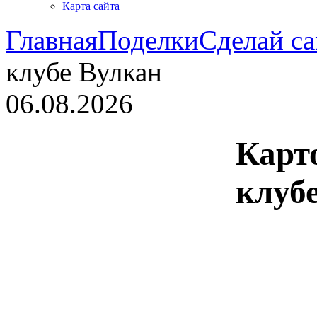
Карта сайта
Главная
Поделки
Сделай с
клубе Вулкан
06.08.2026
Карт
клуб