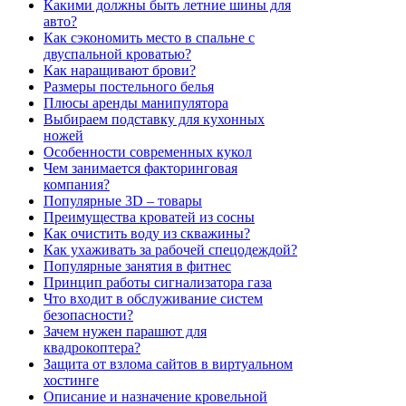
Какими должны быть летние шины для
авто?
Как сэкономить место в спальне с
двуспальной кроватью?
Как наращивают брови?
Размеры постельного белья
Плюсы аренды манипулятора
Выбираем подставку для кухонных
ножей
Особенности современных кукол
Чем занимается факторинговая
компания?
Популярные 3D – товары
Преимущества кроватей из сосны
Как очистить воду из скважины?
Как ухаживать за рабочей спецодеждой?
Популярные занятия в фитнес
Принцип работы сигнализатора газа
Что входит в обслуживание систем
безопасности?
Зачем нужен парашют для
квадрокоптера?
Защита от взлома сайтов в виртуальном
хостинге
Описание и назначение кровельной