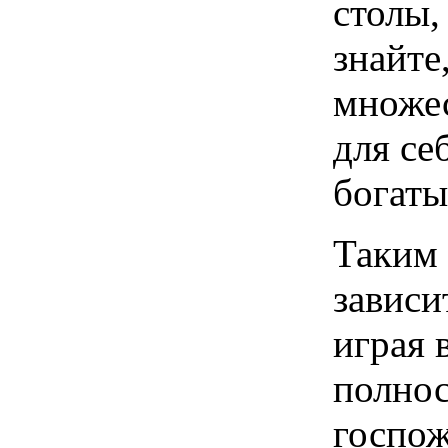
столы,
знайте
множес
для себ
богаты
Таким 
зависи
играя 
полнос
госпож