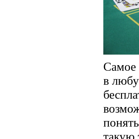
Самое 
в люб
беспла
возмож
понять
такую 