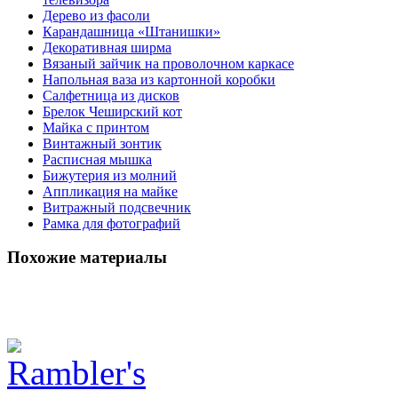
Дерево из фасоли
Карандашница «Штанишки»
Декоративная ширма
Вязаный зайчик на проволочном каркасе
Напольная ваза из картонной коробки
Салфетница из дисков
Брелок Чеширский кот
Майка с принтом
Винтажный зонтик
Расписная мышка
Бижутерия из молний
Аппликация на майке
Витражный подсвечник
Рамка для фотографий
Похожие
материалы