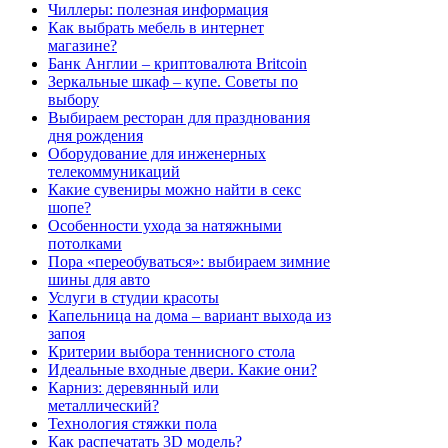
Чиллеры: полезная информация
Как выбрать мебель в интернет
магазине?
Банк Англии – криптовалюта Britcoin
Зеркальные шкаф – купе. Советы по
выбору
Выбираем ресторан для празднования
дня рождения
Оборудование для инженерных
телекоммуникаций
Какие сувениры можно найти в секс
шопе?
Особенности ухода за натяжными
потолками
Пора «переобуваться»: выбираем зимние
шины для авто
Услуги в студии красоты
Капельница на дома – вариант выхода из
запоя
Критерии выбора теннисного стола
Идеальные входные двери. Какие они?
Карниз: деревянный или
металлический?
Технология стяжки пола
Как распечатать 3D модель?