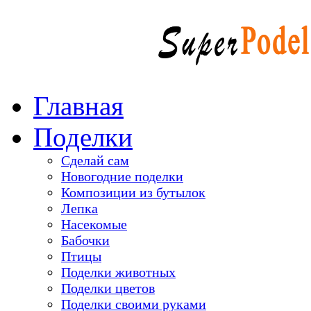
Главная
Поделки
Сделай сам
Новогодние поделки
Композиции из бутылок
Лепка
Насекомые
Бабочки
Птицы
Поделки животных
Поделки цветов
Поделки своими руками