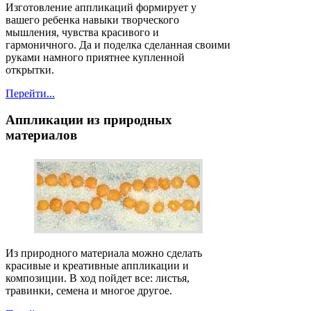
Изготовление аппликаций формирует у
вашего ребенка навыки творческого
мышления, чувства красивого и
гармоничного. Да и поделка сделанная своими
руками намного приятнее купленной
открытки.
Перейти...
Аппликации
из природных
материалов
Из природного материала можно сделать
красивые и креативные аппликации и
композиции. В ход пойдет все: листья,
травинки, семена и многое другое.