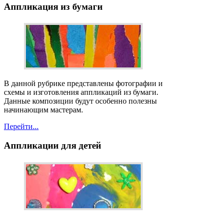
Аппликация
из бумаги
В данной рубрике представлены фотографии и
схемы и изготовления аппликаций из бумаги.
Данные композиции будут особенно полезны
начинающим мастерам.
Перейти...
Аппликации
для детей