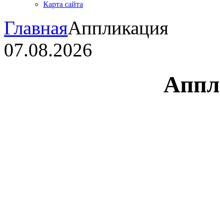
Карта сайта
Главная
Аппликация
07.08.2026
Аппл