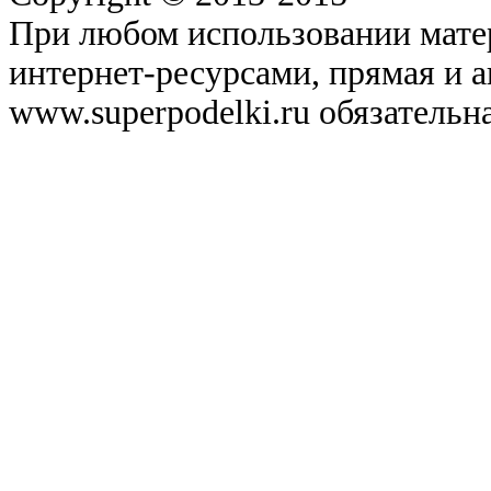
При любом использовании матер
интернет-ресурсами, прямая и 
www.superpodelki.ru обязательна