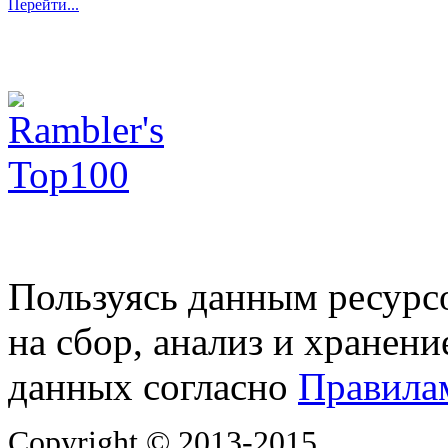
Перейти...
Пользуясь данным ресурс
на сбор, анализ и хранен
данных согласно
Правила
Copyright © 2013-2015