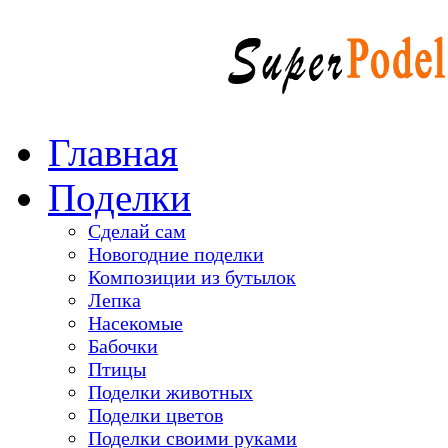
Главная
Поделки
Сделай сам
Новогодние поделки
Композиции из бутылок
Лепка
Насекомые
Бабочки
Птицы
Поделки животных
Поделки цветов
Поделки своими руками