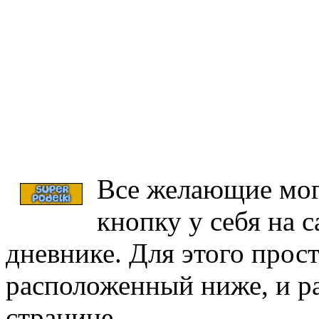
Все желающие мог
кнопку у себя на с
дневнике. Для этого прост
расположенный ниже, и ра
странице.