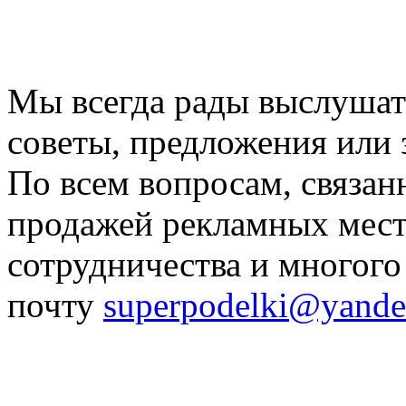
Мы всегда рады выслуша
советы, предложения или 
По всем вопросам, связан
продажей рекламных мест
сотрудничества и многого
почту
superpodelki@yande