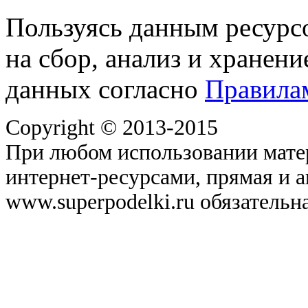
Пользуясь данным ресурс
на сбор, анализ и хранен
данных согласно
Правила
Copyright © 2013-2015
При любом использовании матер
интернет-ресурсами, прямая и 
www.superpodelki.ru обязательна