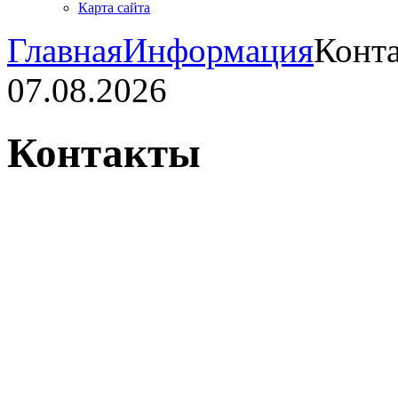
Карта сайта
Главная
Информация
Конт
07.08.2026
Контакты