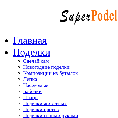
Главная
Поделки
Сделай сам
Новогодние поделки
Композиции из бутылок
Лепка
Насекомые
Бабочки
Птицы
Поделки животных
Поделки цветов
Поделки своими руками