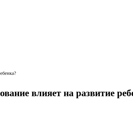
ребенка?
ование влияет на развитие реб