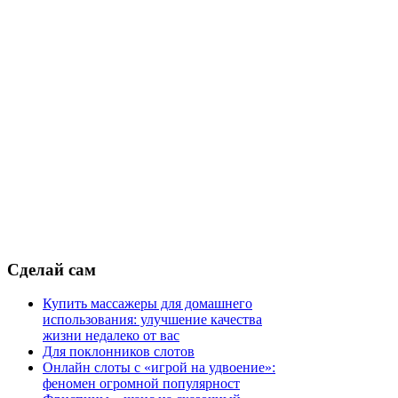
Сделай
сам
Купить массажеры для домашнего
использования: улучшение качества
жизни недалеко от вас
Для поклонников слотов
Онлайн слоты с «игрой на удвоение»:
феномен огромной популярност