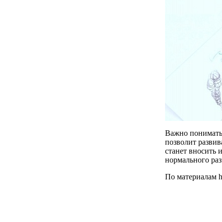
Важно понимать,
позволит развив
станет вносить и
нормального раз
По материалам htt