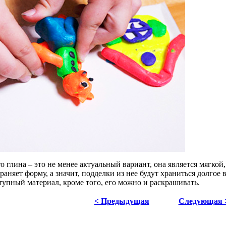
о глина – это не менее актуальный вариант, она является мягкой
раняет форму, а значит, подделки из нее будут храниться долгое
тупный материал, кроме того, его можно и раскрашивать.
< Предыдущая
Следующая 