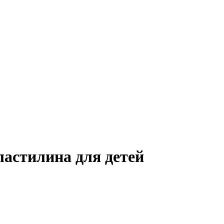
астилина для детей