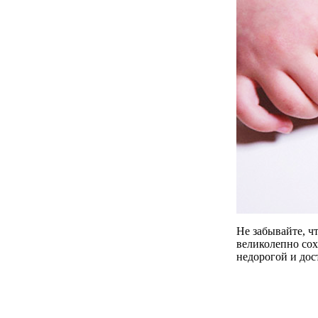
Не забывайте, чт
великолепно сох
недорогой и дос