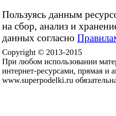
Пользуясь данным ресурс
на сбор, анализ и хранен
данных согласно
Правила
Copyright © 2013-2015
При любом использовании матер
интернет-ресурсами, прямая и 
www.superpodelki.ru обязательна