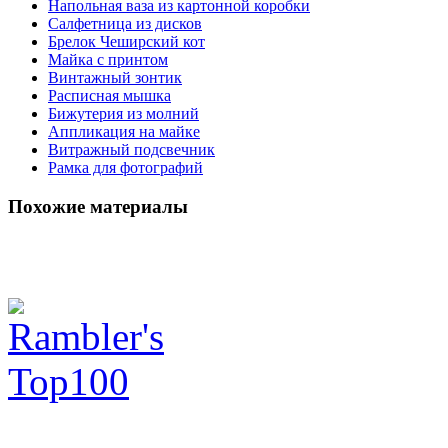
Напольная ваза из картонной коробки
Салфетница из дисков
Брелок Чеширский кот
Майка с принтом
Винтажный зонтик
Расписная мышка
Бижутерия из молний
Аппликация на майке
Витражный подсвечник
Рамка для фотографий
Похожие
материалы