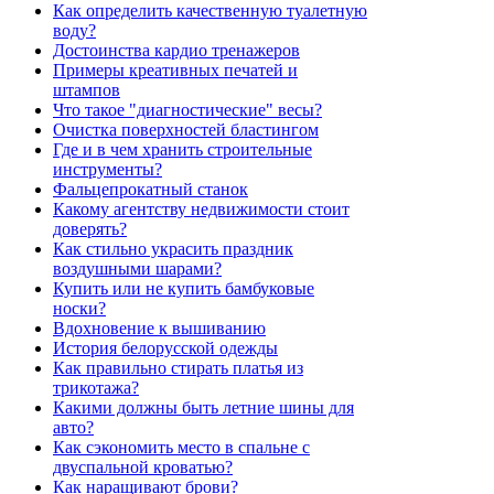
Как определить качественную туалетную
воду?
Достоинства кардио тренажеров
Примеры креативных печатей и
штампов
Что такое "диагностические" весы?
Очистка поверхностей бластингом
Где и в чем хранить строительные
инструменты?
Фальцепрокатный станок
Какому агентству недвижимости стоит
доверять?
Как стильно украсить праздник
воздушными шарами?
Купить или не купить бамбуковые
носки?
Вдохновение к вышиванию
История белорусской одежды
Как правильно стирать платья из
трикотажа?
Какими должны быть летние шины для
авто?
Как сэкономить место в спальне с
двуспальной кроватью?
Как наращивают брови?