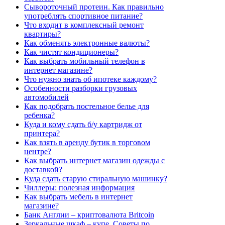
Сывороточный протеин. Как правильно
употреблять спортивное питание?
Что входит в комплексный ремонт
квартиры?
Как обменять электронные валюты?
Как чистят кондиционеры?
Как выбрать мобильный телефон в
интернет магазине?
Что нужно знать об ипотеке каждому?
Особенности разборки грузовых
автомобилей
Как подобрать постельное белье для
ребенка?
Куда и кому сдать б/у картридж от
принтера?
Как взять в аренду бутик в торговом
центре?
Как выбрать интернет магазин одежды с
доставкой?
Куда сдать старую стиральную машинку?
Чиллеры: полезная информация
Как выбрать мебель в интернет
магазине?
Банк Англии – криптовалюта Britcoin
Зеркальные шкаф – купе. Советы по