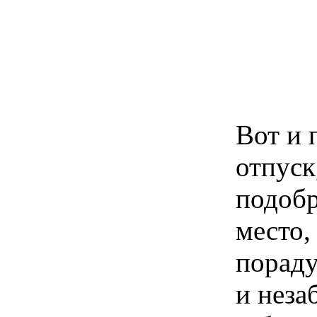
Вот и 
отпуск
подобр
место,
пораду
и неза