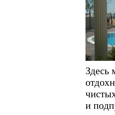
Здесь 
отдохн
чистых
и подп