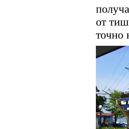
получа
от тиш
точно 