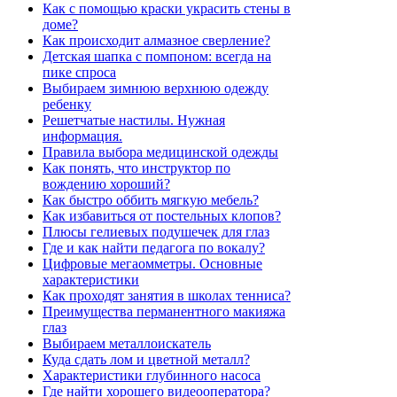
Как с помощью краски украсить стены в
доме?
Как происходит алмазное сверление?
Детская шапка с помпоном: всегда на
пике спроса
Выбираем зимнюю верхнюю одежду
ребенку
Решетчатые настилы. Нужная
информация.
Правила выбора медицинской одежды
Как понять, что инструктор по
вождению хороший?
Как быстро оббить мягкую мебель?
Как избавиться от постельных клопов?
Плюсы гелиевых подушечек для глаз
Где и как найти педагога по вокалу?
Цифровые мегаомметры. Основные
характеристики
Как проходят занятия в школах тенниса?
Преимущества перманентного макияжа
глаз
Выбираем металлоискатель
Куда сдать лом и цветной металл?
Характеристики глубинного насоса
Где найти хорошего видеооператора?