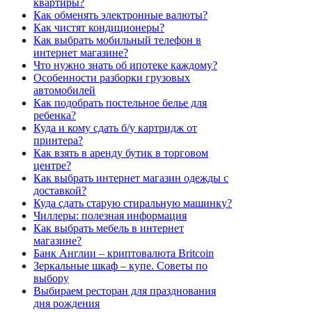
квартиры?
Как обменять электронные валюты?
Как чистят кондиционеры?
Как выбрать мобильный телефон в
интернет магазине?
Что нужно знать об ипотеке каждому?
Особенности разборки грузовых
автомобилей
Как подобрать постельное белье для
ребенка?
Куда и кому сдать б/у картридж от
принтера?
Как взять в аренду бутик в торговом
центре?
Как выбрать интернет магазин одежды с
доставкой?
Куда сдать старую стиральную машинку?
Чиллеры: полезная информация
Как выбрать мебель в интернет
магазине?
Банк Англии – криптовалюта Britcoin
Зеркальные шкаф – купе. Советы по
выбору
Выбираем ресторан для празднования
дня рождения