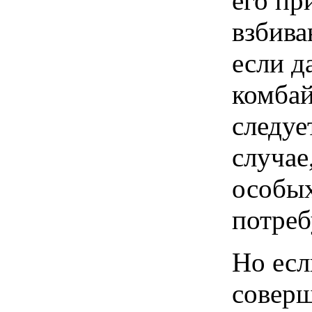
его пр
взбива
если д
комбай
следуе
случае
особых
потреб
Но есл
соверш