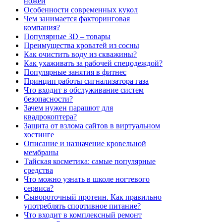
ножей
Особенности современных кукол
Чем занимается факторинговая
компания?
Популярные 3D – товары
Преимущества кроватей из сосны
Как очистить воду из скважины?
Как ухаживать за рабочей спецодеждой?
Популярные занятия в фитнес
Принцип работы сигнализатора газа
Что входит в обслуживание систем
безопасности?
Зачем нужен парашют для
квадрокоптера?
Защита от взлома сайтов в виртуальном
хостинге
Описание и назначение кровельной
мембраны
Тайская косметика: самые популярные
средства
Что можно узнать в школе ногтевого
сервиса?
Сывороточный протеин. Как правильно
употреблять спортивное питание?
Что входит в комплексный ремонт