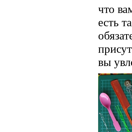
что ва
есть т
обязат
присут
вы увл