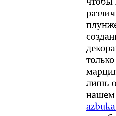
чтобы 
различ
плунже
создан
декора
только
марцип
лишь о
нашем
azbuka