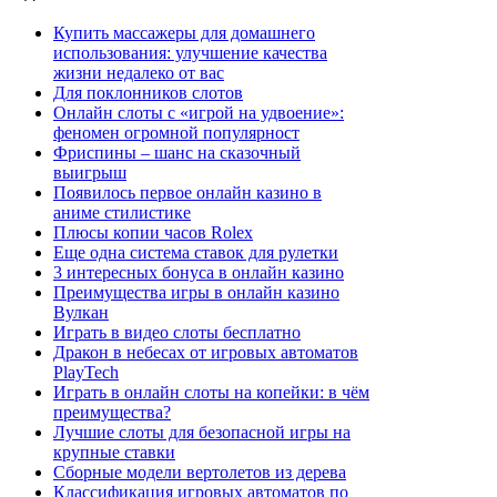
Купить массажеры для домашнего
использования: улучшение качества
жизни недалеко от вас
Для поклонников слотов
Онлайн слоты с «игрой на удвоение»:
феномен огромной популярност
Фриспины – шанс на сказочный
выигрыш
Появилось первое онлайн казино в
аниме стилистике
Плюсы копии часов Rolex
Еще одна система ставок для рулетки
3 интересных бонуса в онлайн казино
Преимущества игры в онлайн казино
Вулкан
Играть в видео слоты бесплатно
Дракон в небесах от игровых автоматов
PlayTech
Играть в онлайн слоты на копейки: в чём
преимущества?
Лучшие слоты для безопасной игры на
крупные ставки
Сборные модели вертолетов из дерева
Классификация игровых автоматов по