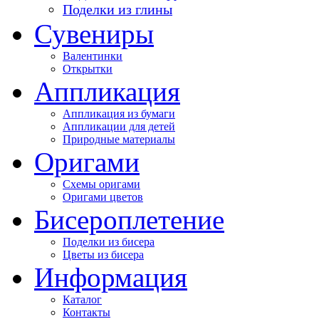
Поделки из глины
Сувениры
Валентинки
Открытки
Аппликация
Аппликация из бумаги
Аппликации для детей
Природные материалы
Оригами
Схемы оригами
Оригами цветов
Бисероплетение
Поделки из бисера
Цветы из бисера
Информация
Каталог
Контакты