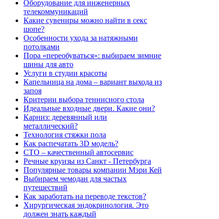
Оборудование для инженерных
телекоммуникаций
Какие сувениры можно найти в секс
шопе?
Особенности ухода за натяжными
потолками
Пора «переобуваться»: выбираем зимние
шины для авто
Услуги в студии красоты
Капельница на дома – вариант выхода из
запоя
Критерии выбора теннисного стола
Идеальные входные двери. Какие они?
Карниз: деревянный или
металлический?
Технология стяжки пола
Как распечатать 3D модель?
СТО – качественный автосервис
Речные круизы из Санкт - Петербурга
Популярные товары компании Мэри Кей
Выбираем чемодан для частых
путешествий
Как заработать на переводе текстов?
Хирургическая эндокринология. Это
должен знать каждый