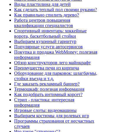
Виды пластилина для детей
Как сделать теплый пол своими руками?
Как правильно спилить дерево?
Работа центров повышения
квалификации специалистов
Спортивный инвентарь: хоккейные
ворота, баскетбольный стойки
Выбираем кухонный гарнитур
Популярные услуги автосервисов
Покупка и продажа WebMoney: полезная
информация
Обзор конструкторов лего майнкрафт
Преимущества печи из кирпича
Оборудование для парковок: шлагбаумы,
стойки въезда и т.д.
Где заказать рекламный баннер?
Термошкаф: полезная информация
Как подобрать интимный корсет?
Стрип - пластика: интересная
информация
Игровые слоты: видеомашины
Выбираем костюмы для ролевых игр
Программы страхования от несчастных
случаев
Что такое "страпоны"?