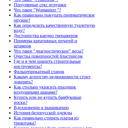
Популярные секс игрушки
Что такое "Womanizer "?
Как правильно покупать пневматическое
оружие?
Как определить качественную туалетную
воду?
Достоинства кардио тренажеров
Примеры креативных печатей и
штампов
Что такое "диагностические" весы?
Очистка поверхностей бластингом
Где и в чем хранить строительные
инструменты?
Фальцепрокатный станок
Какому агентству недвижимости стоит
доверять?
Как стильно украсить праздник
воздушными шарами?
Купить или не купить бамбуковые
носки?
Вдохновение к вышиванию
История белорусской одежды
Как правильно стирать платья из
трикотажа?