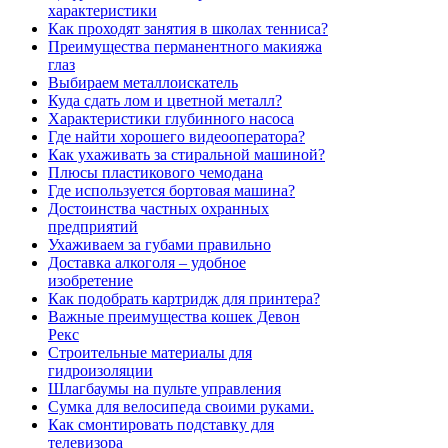
характеристики
Как проходят занятия в школах тенниса?
Преимущества перманентного макияжа
глаз
Выбираем металлоискатель
Куда сдать лом и цветной металл?
Характеристики глубинного насоса
Где найти хорошего видеооператора?
Как ухаживать за стиральной машиной?
Плюсы пластикового чемодана
Где используется бортовая машина?
Достоинства частных охранных
предприятий
Ухаживаем за губами правильно
Доставка алкоголя – удобное
изобретение
Как подобрать картридж для принтера?
Важные преимущества кошек Девон
Рекс
Строительные материалы для
гидроизоляции
Шлагбаумы на пульте управления
Сумка для велосипеда своими руками.
Как смонтировать подставку для
телевизора