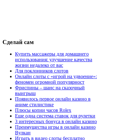
Сделай
сам
Купить массажеры для домашнего
использования: улучшение качества
жизни недалеко от вас
Для поклонников слотов
Онлайн слоты с «игрой на удвоение»:
феномен огромной популярност
Фриспины – шанс на сказочный
выигрыш
Появилось первое онлайн казино в
аниме стилистике
Плюсы копии часов Rolex
Еще одна система ставок для рулетки
3 интересных бонуса в онлайн казино
Преимущества игры в онлайн казино
Вулкан
Играть в видео слоты бесплатно