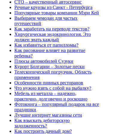
СТО – качественный автосервис
Речные круизы из Санкт - Петербурга
Популярные товары компании Мэри Кей
Выбираем чемодан для частых
путешествий
Как заработать на переводе текстов?
Хирургическая эндокринология. Это
должен знать каждый
Как избавиться от папилломы?
Как рисование влияет на развитие
ребенка?
Плюсы автомобилей Сузуки
Курорт Болгарии – Золотые пески
Телескопический погрузчик. Область
применения
Особенности пивных ресторанов
Что нужно взять с собой на рыбалку?
Мебель из металла – надежно,
практично, долговечно и роскошно
Фотокнига – популярный подарок на все
праздники
Лучшие интернет магазины сети
Как взыскать дебиторскую
задолженность?
Как построить дачный дом?