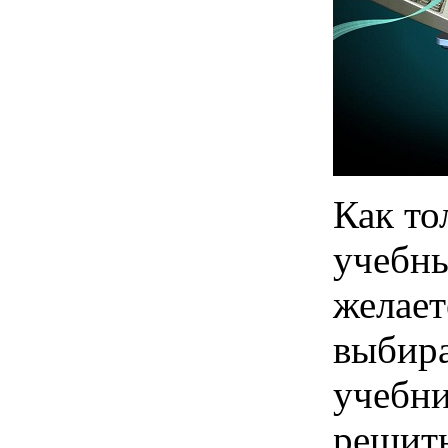
Как то
учебны
желает
выбира
учебни
решить