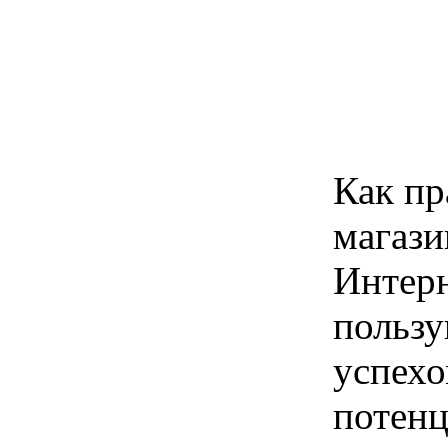
Как пр
магази
Интерн
пользу
успехо
потенц