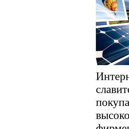
Интерн
славит
покупа
высок
фирмен