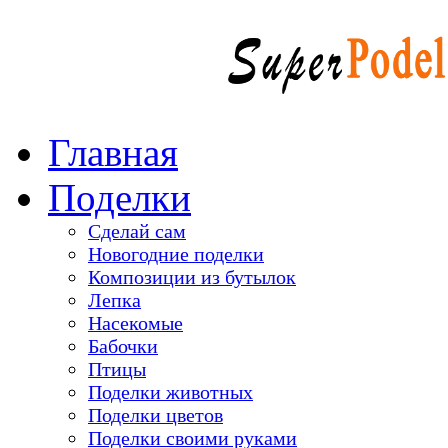
Главная
Поделки
Сделай сам
Новогодние поделки
Композиции из бутылок
Лепка
Насекомые
Бабочки
Птицы
Поделки животных
Поделки цветов
Поделки своими руками