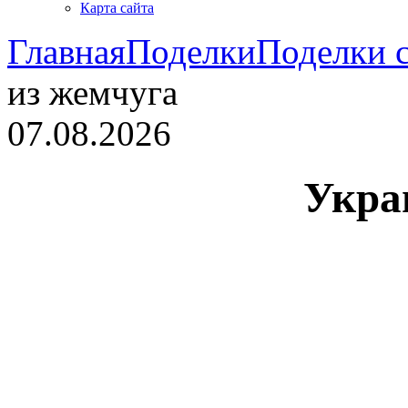
Карта сайта
Главная
Поделки
Поделки 
из жемчуга
07.08.2026
Укра