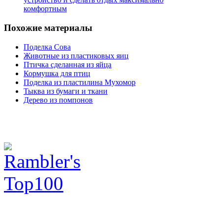
комфортным
Похожие
материалы
Поделка Сова
Животные из пластиковых яиц
Птичка сделанная из яйца
Кормушка для птиц
Поделка из пластилина Мухомор
Тыква из бумаги и ткани
Дерево из помпонов