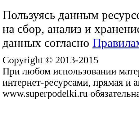
Пользуясь данным ресурс
на сбор, анализ и хранен
данных согласно
Правила
Copyright © 2013-2015
При любом использовании матер
интернет-ресурсами, прямая и 
www.superpodelki.ru обязательна